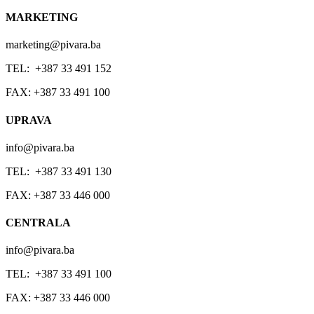
MARKETING
marketing@pivara.ba
TEL: +387 33 491 152
FAX: +387 33 491 100
UPRAVA
info@pivara.ba
TEL: +387 33 491 130
FAX: +387 33 446 000
CENTRALA
info@pivara.ba
TEL: +387 33 491 100
FAX: +387 33 446 000