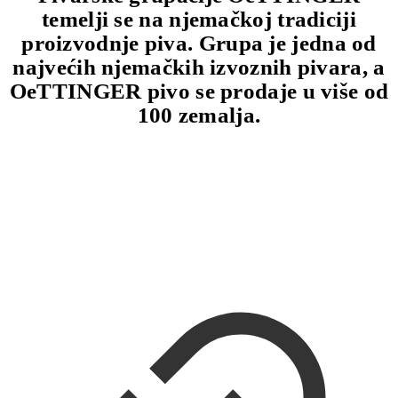
temelji se na njemačkoj tradiciji
proizvodnje piva. Grupa je jedna od
najvećih njemačkih izvoznih pivara, a
OeTTINGER pivo se prodaje u više od
100 zemalja.