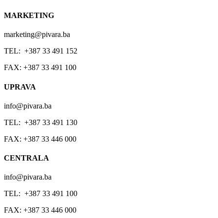
MARKETING
marketing@pivara.ba
TEL: +387 33 491 152
FAX: +387 33 491 100
UPRAVA
info@pivara.ba
TEL: +387 33 491 130
FAX: +387 33 446 000
CENTRALA
info@pivara.ba
TEL: +387 33 491 100
FAX: +387 33 446 000