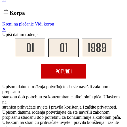
Korpa
Kreni na plaćanje
Vidi korpu
✕
Upiši datum rođenja
POTVRDI
Upisom datuma rođenja potvrđujete da ste navršili zakonom
propisanu
starosnu dob potrebnu za konzumiranje alkoholnih pića. Ulaskom
na
stranicu prihvaćate uvjete i pravila korištenja i zaštite privatnosti.
Upisom datuma rođenja potvrđujete da ste navršili zakonom
propisanu starosnu dob potrebnu za konzumiranje alkoholnih pića.
Ulaskom na stranicu prihvaćate uvjete i pravila korištenja i zaštite