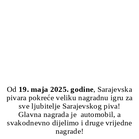
Od
19. maja 2025. godine
, Sarajevska
pivara pokreće veliku nagradnu igru za
sve ljubitelje Sarajevskog piva!
Glavna nagrada je automobil, a
svakodnevno dijelimo i druge vrijedne
nagrade!