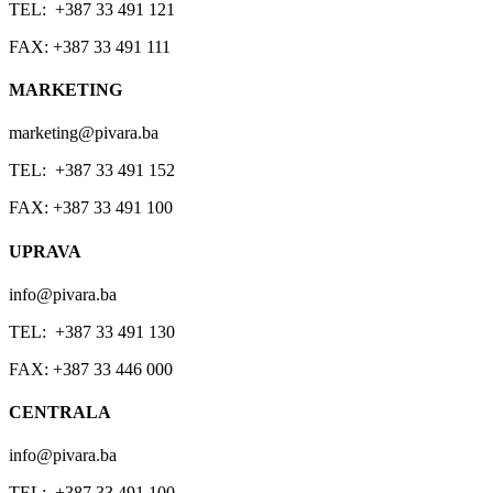
TEL: +387 33 491 121
FAX: +387 33 491 111
MARKETING
marketing@pivara.ba
TEL: +387 33 491 152
FAX: +387 33 491 100
UPRAVA
info@pivara.ba
TEL: +387 33 491 130
FAX: +387 33 446 000
CENTRALA
info@pivara.ba
TEL: +387 33 491 100