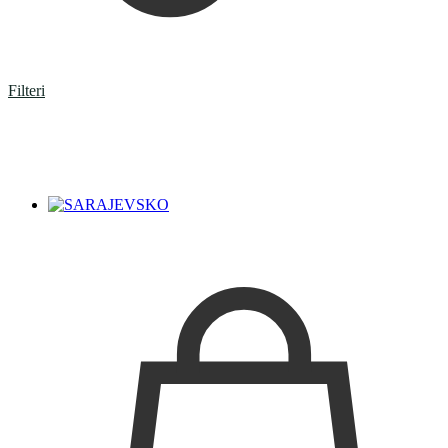
Filteri