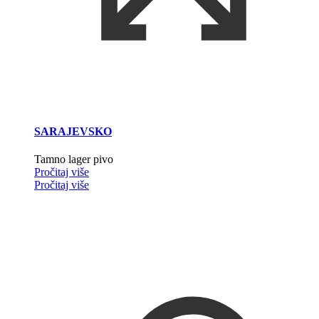
SARAJEVSKO
Tamno lager pivo
Pročitaj više
Pročitaj više