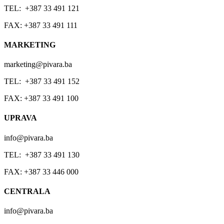
TEL: +387 33 491 121
FAX: +387 33 491 111
MARKETING
marketing@pivara.ba
TEL: +387 33 491 152
FAX: +387 33 491 100
UPRAVA
info@pivara.ba
TEL: +387 33 491 130
FAX: +387 33 446 000
CENTRALA
info@pivara.ba