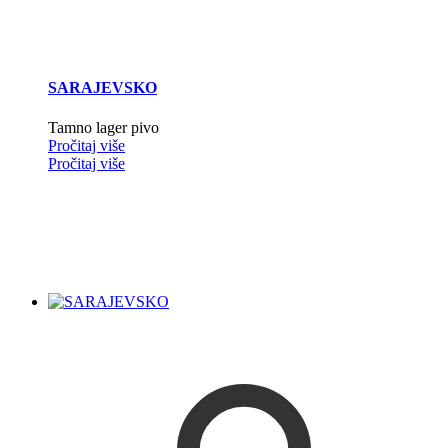
SARAJEVSKO
Tamno lager pivo
Pročitaj više
Pročitaj više