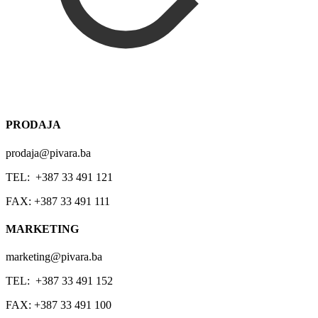
PRODAJA
prodaja@pivara.ba
TEL: +387 33 491 121
FAX: +387 33 491 111
MARKETING
marketing@pivara.ba
TEL: +387 33 491 152
FAX: +387 33 491 100